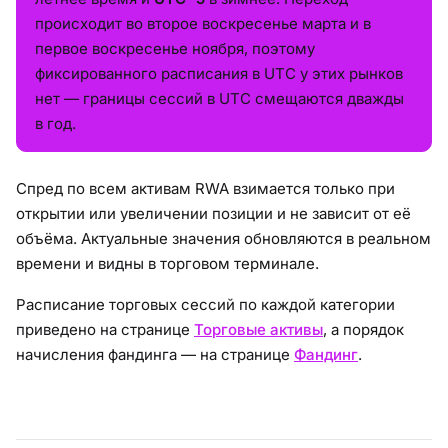
происходит во второе воскресенье марта и в
первое воскресенье ноября, поэтому
фиксированного расписания в UTC у этих рынков
нет — границы сессий в UTC смещаются дважды
в год.
Спред по всем активам RWA взимается только при
открытии или увеличении позиции и не зависит от её
объёма. Актуальные значения обновляются в реальном
времени и видны в торговом терминале.
Расписание торговых сессий по каждой категории
приведено на странице
Торговые активы
, а порядок
начисления фандинга — на странице
Фандинг
.